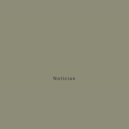
Noticias